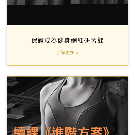
保證成為健身網紅研習課
了解更多 »