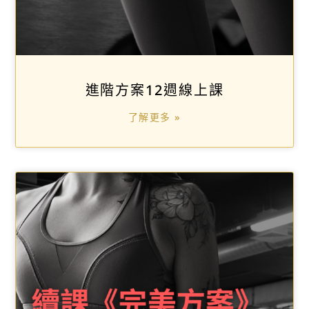
進階方案12週線上課
了解更多 »