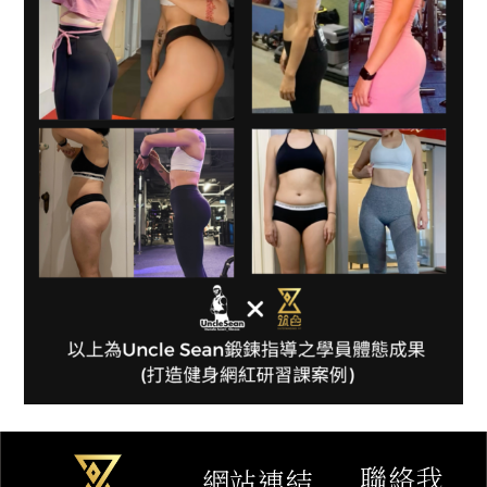
聯絡我
網站連結