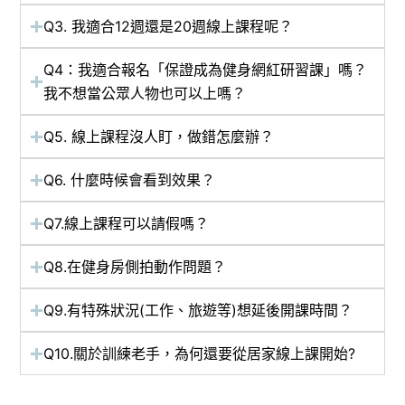
Q3. 我適合12週還是20週線上課程呢？
Q4：我適合報名「保證成為健身網紅研習課」嗎？
我不想當公眾人物也可以上嗎？
Q5. 線上課程沒人盯，做錯怎麼辦？
Q6. 什麼時候會看到效果？
Q7.線上課程可以請假嗎？
Q8.在健身房側拍動作問題？
Q9.有特殊狀況(工作、旅遊等)想延後開課時間？
Q10.關於訓練老手，為何還要從居家線上課開始?