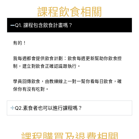
課程飲食相關
Q1. 課程包含飲食計畫嗎？
有的！
我每週都會提供飲食計劃：飲食每週更新幫助你飲食控
制，建立對飲食正確認識跟執行。
學員回傳飲食，由教練線上一對一幫你看每日飲食，確
保你有沒有吃對。
Q2.素食者也可以進行課程嗎？
課程購買及退費相關