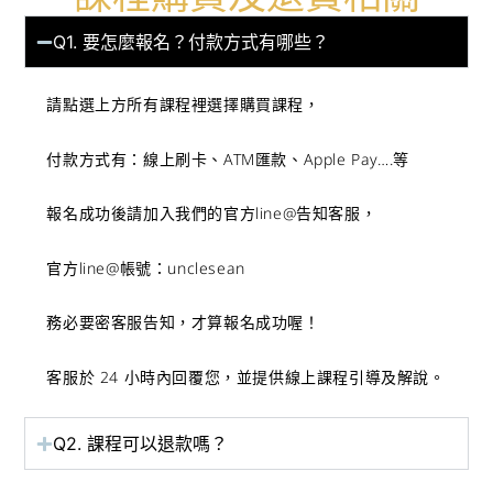
Q1. 要怎麼報名？付款方式有哪些？
請點選上方所有課程裡選擇購買課程，
付款方式有：線上刷卡、ATM匯款、Apple Pay….等
報名成功後請加入我們的官方line@告知客服，
官方line@帳號：unclesean
務必要密客服告知，才算報名成功喔！
客服於 24 小時內回覆您，並提供線上課程引導及解說。
Q2. 課程可以退款嗎？